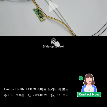
Ca-155 10-30v LED 백라이트 드라이버 보드
LED TV 부품
2024-06-26
571 보기