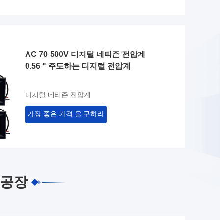
AC 70-500V 디지털 네티즌 전압계
0.56 " 주도하는 디지털 전압계
디지털 네티즌 전압계
가장 좋은 가격 을 구하라
 공장