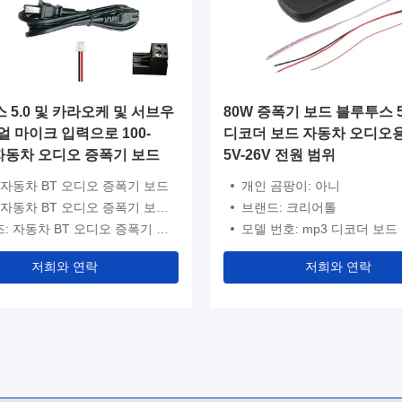
 5.0 및 카라오케 및 서브우
80W 증폭기 보드 블루투스 5.
얼 마이크 입력으로 100-
디코더 보드 자동차 오디오용
 자동차 오디오 증폭기 보드
5V-26V 전원 범위
 자동차 BT 오디오 증폭기 보드
개인 곰팡이: 아니
차 BT 오디오 증폭기 보드, 자동차 BT 오디오 증폭기 보드
브랜드: 크리어톨
: 자동차 BT 오디오 증폭기 보드
모델 번호: mp3 디코더 보드
저희와 연락
저희와 연락