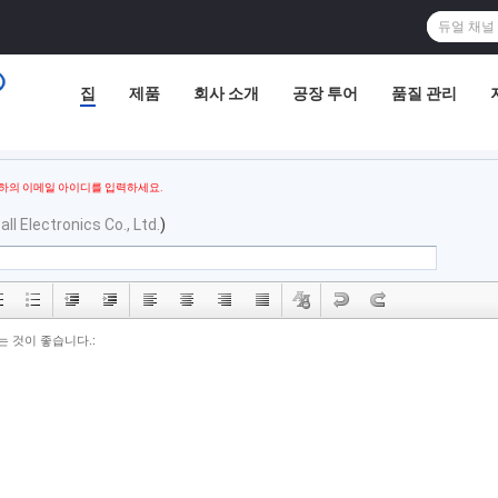
집
제품
회사 소개
공장 투어
품질 관리
하의 이메일 아이디를 입력하세요.
l Electronics Co., Ltd.
)