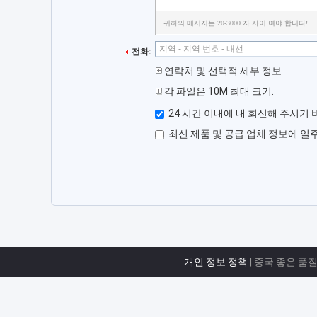
귀하의 메시지는 20-3000 자 사이 여야 합니다!
전화:
연락처 및 선택적 세부 정보
각 파일은 10M 최대 크기.
24 시간 이내에 내 회신해 주시기 
최신 제품 및 공급 업체 정보에 일
개인 정보 정책
| 중국 좋은 품