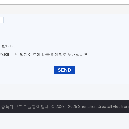
바랍니다.
주일에 두 번 업데이 트에 나를 이메일로 보내십시오.
질 증폭기 보드 모듈 협력 업체.
© 2023 - 2026 Shenzhen Creatall Electronics