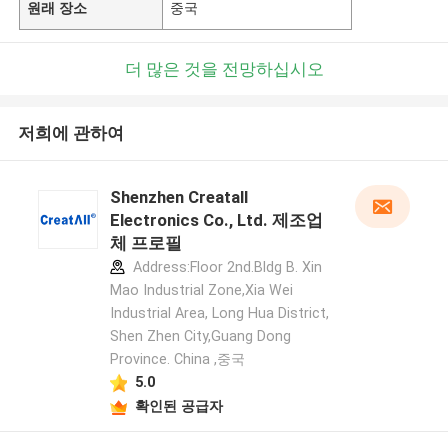
원래 장소
중국
더 많은 것을 전망하십시오
저희에 관하여
Shenzhen Creatall
Electronics Co., Ltd. 제조업
체 프로필
Address:Floor 2nd.Bldg B. Xin
Mao Industrial Zone,Xia Wei
Industrial Area, Long Hua District,
Shen Zhen City,Guang Dong
Province. China ,중국
5.0
확인된 공급자
메시지를 남겨주세요