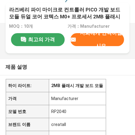
라즈베리 파이 마이크로 컨트롤러 PICO 개발 보드
모듈 듀얼 코어 코텍스 M0+ 프로세서 2MB 플래시
MOQ：10개
가격：Manufacturer
저희에게 연락하십
최고의 가격
시오
제품 설명
하이 라이트:
2MB 플래시 개발 보드 모듈
가격
Manufacturer
모델 번호
RP2040
브랜드 이름
creatall