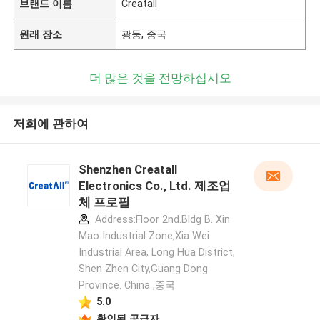
브랜드 이름
Creatall
원래 장소
광둥, 중국
더 많은 것을 전망하십시오
저희에 관하여
Shenzhen Creatall
Electronics Co., Ltd. 제조업
체 프로필
Address:Floor 2nd.Bldg B. Xin
Mao Industrial Zone,Xia Wei
Industrial Area, Long Hua District,
Shen Zhen City,Guang Dong
Province. China ,중국
5.0
확인된 공급자