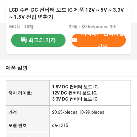
LCD 수리 DC 컨버터 보드 IC 제품 12V ~ 5V ~ 3.3V
~ 1.5V 전압 변환기
MOQ：10개
가격：$0.65/pieces 10-99 pieces
저희에게 연락하십
최고의 가격
시오
제품 설명
1.5V DC 컨버터 보드 IC
,
하이 라이트:
12V DC 컨버터 보드 IC
,
3.3V DC 컨버터 보드 IC
가격
$0.65/pieces 10-99 pieces
모델 번호
ca-1215