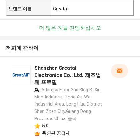
브랜드 이름
Creatall
더 많은 것을 전망하십시오
저희에 관하여
Shenzhen Creatall
Electronics Co., Ltd. 제조업
체 프로필
Address:Floor 2nd.Bldg B. Xin
Mao Industrial Zone,Xia Wei
Industrial Area, Long Hua District,
Shen Zhen City,Guang Dong
Province. China ,중국
5.0
확인된 공급자