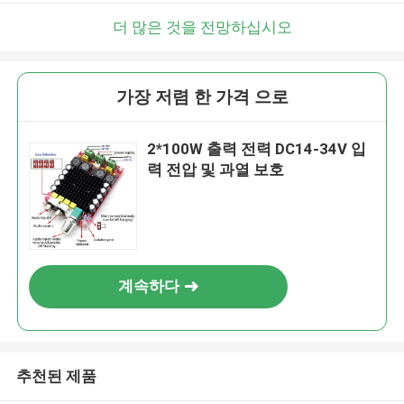
더 많은 것을 전망하십시오
가장 저렴 한 가격 으로
2*100W 출력 전력 DC14-34V 입
력 전압 및 과열 보호
계속하다
추천된 제품